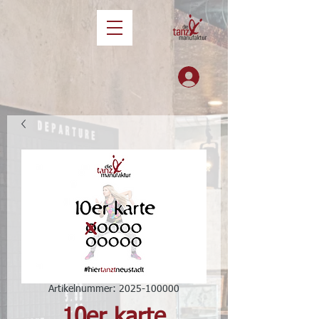
Artikelnummer: 2025-100000
10er karte