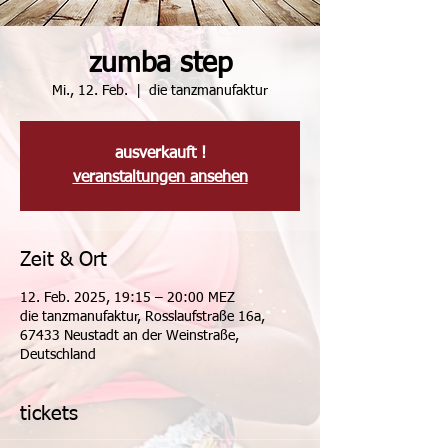
zumba step
Mi., 12. Feb.
  |  
die tanzmanufaktur
ausverkauft !
veranstaltungen ansehen
Zeit & Ort
12. Feb. 2025, 19:15 – 20:00 MEZ
die tanzmanufaktur, Rosslaufstraße 16a,
67433 Neustadt an der Weinstraße,
Deutschland
tickets