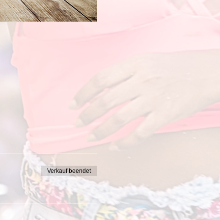
Verkauf beendet