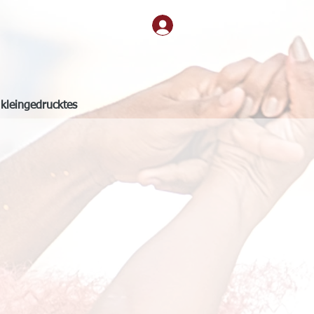
kleingedrucktes