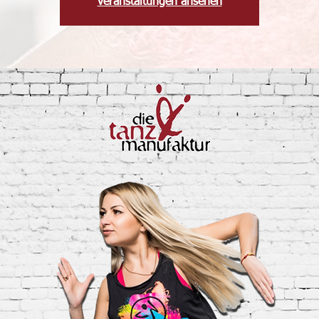
veranstaltungen ansehen