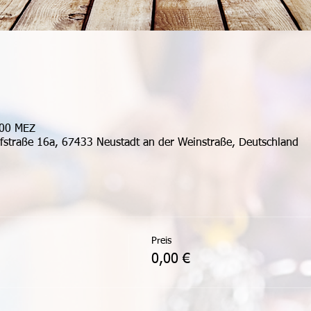
:00 MEZ
ufstraße 16a, 67433 Neustadt an der Weinstraße, Deutschland
Preis
0,00 €