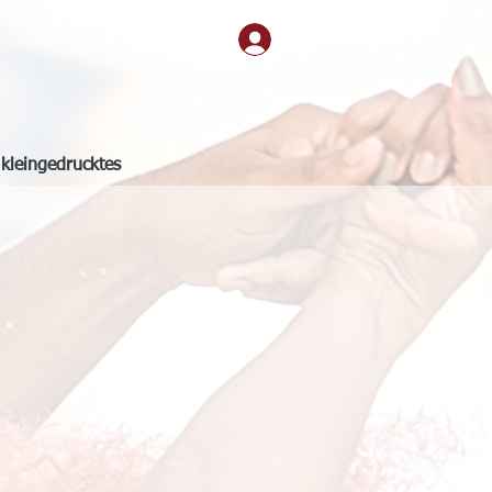
kleingedrucktes