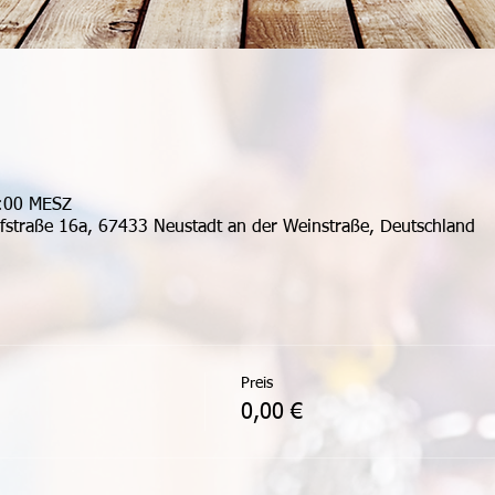
0:00 MESZ
ufstraße 16a, 67433 Neustadt an der Weinstraße, Deutschland
Preis
0,00 €