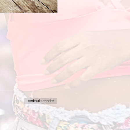
Verkauf beendet