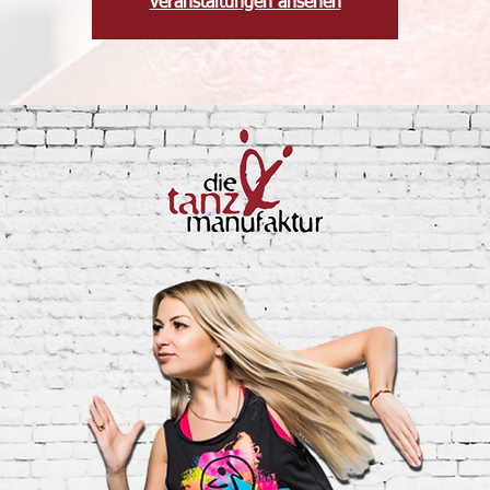
veranstaltungen ansehen