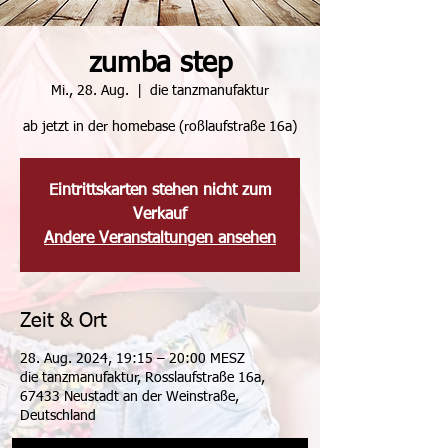
zumba step
Mi., 28. Aug.
  |  
die tanzmanufaktur
ab jetzt in der homebase (roßlaufstraße 16a)
Eintrittskarten stehen nicht zum
Verkauf
Andere Veranstaltungen ansehen
Zeit & Ort
28. Aug. 2024, 19:15 – 20:00 MESZ
die tanzmanufaktur, Rosslaufstraße 16a,
67433 Neustadt an der Weinstraße,
Deutschland