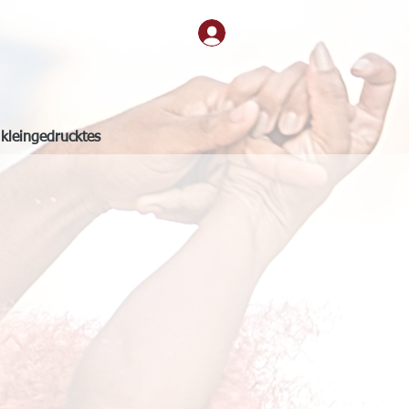
kleingedrucktes