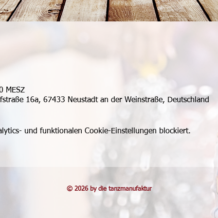
00 MESZ
ufstraße 16a, 67433 Neustadt an der Weinstraße, Deutschland
tics- und funktionalen Cookie-Einstellungen blockiert.
© 2026 by die tanzmanufaktur