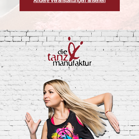
Andere Veranstaltungen ansehen