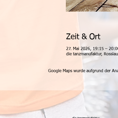
Zeit & Ort
27. Mai 2026, 19:15 – 20:
die tanzmanufaktur, Rossla
Google Maps wurde aufgrund der Analy