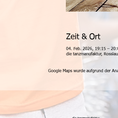
Zeit & Ort
04. Feb. 2026, 19:15 – 20
die tanzmanufaktur, Rossla
Google Maps wurde aufgrund der Analy