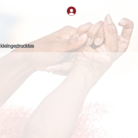
kleingedrucktes