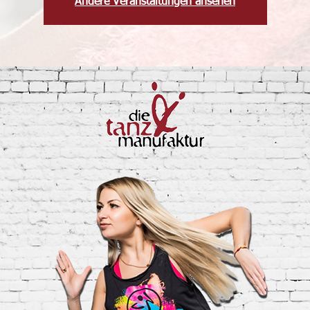
Andere Veranstaltungen ansehen