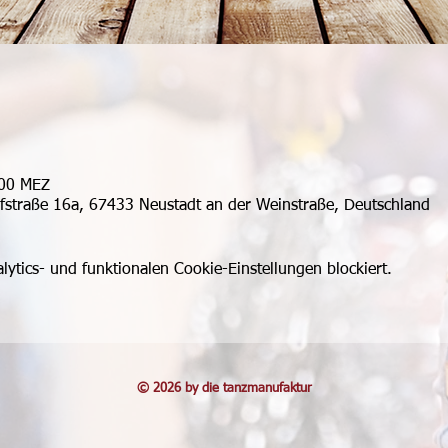
:00 MEZ
ufstraße 16a, 67433 Neustadt an der Weinstraße, Deutschland
tics- und funktionalen Cookie-Einstellungen blockiert.
© 2026 by die tanzmanufaktur