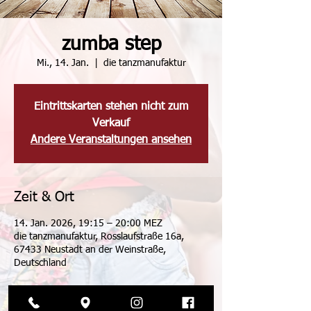
zumba step
Mi., 14. Jan.
  |  
die tanzmanufaktur
Eintrittskarten stehen nicht zum
Verkauf
Andere Veranstaltungen ansehen
Zeit & Ort
14. Jan. 2026, 19:15 – 20:00 MEZ
die tanzmanufaktur, Rosslaufstraße 16a,
67433 Neustadt an der Weinstraße,
Deutschland