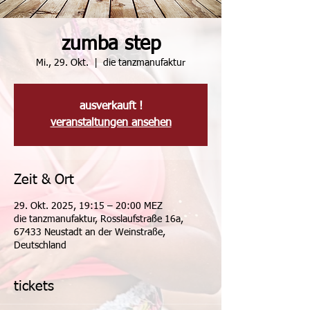
zumba step
Mi., 29. Okt.
  |  
die tanzmanufaktur
ausverkauft !
veranstaltungen ansehen
Zeit & Ort
29. Okt. 2025, 19:15 – 20:00 MEZ
die tanzmanufaktur, Rosslaufstraße 16a,
67433 Neustadt an der Weinstraße,
Deutschland
tickets