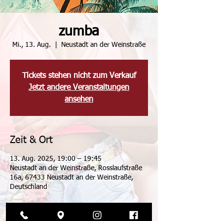
zumba
Mi., 13. Aug.
  |  
Neustadt an der Weinstraße
Tickets stehen nicht zum Verkauf
Jetzt andere Veranstaltungen
ansehen
Zeit & Ort
13. Aug. 2025, 19:00 – 19:45
Neustadt an der Weinstraße, Rosslaufstraße
16a, 67433 Neustadt an der Weinstraße,
Deutschland