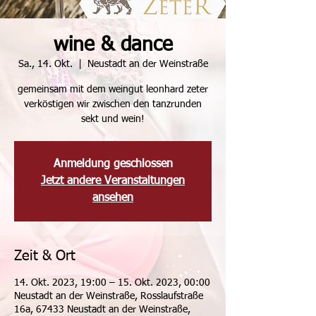
wine & dance
Sa., 14. Okt.
  |  
Neustadt an der Weinstraße
gemeinsam mit dem weingut leonhard zeter
verköstigen wir zwischen den tanzrunden
sekt und wein!
Anmeldung geschlossen
Jetzt andere Veranstaltungen
ansehen
Zeit & Ort
14. Okt. 2023, 19:00 – 15. Okt. 2023, 00:00
Neustadt an der Weinstraße, Rosslaufstraße
16a, 67433 Neustadt an der Weinstraße,