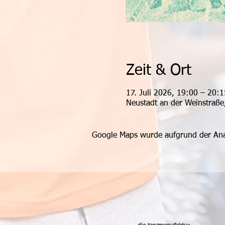
Zeit & Ort
17. Juli 2026, 19:00 – 20:1
Neustadt an der Weinstraße
Google Maps wurde aufgrund der Analy