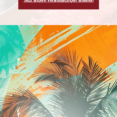
Jetzt andere Veranstaltungen ansehen