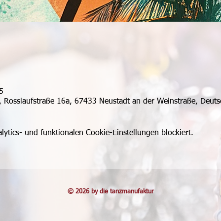
5
, Rosslaufstraße 16a, 67433 Neustadt an der Weinstraße, Deuts
tics- und funktionalen Cookie-Einstellungen blockiert.
© 2026 by die tanzmanufaktur