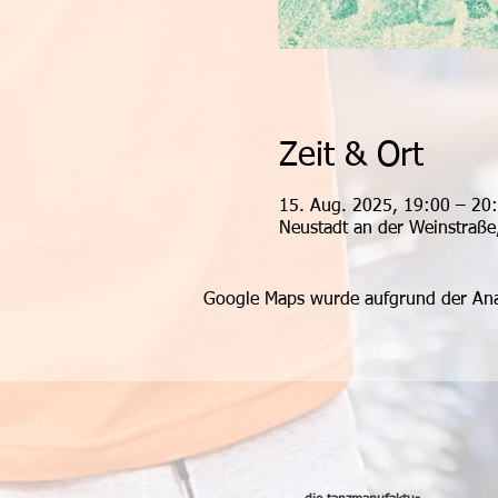
Zeit & Ort
15. Aug. 2025, 19:00 – 20
Neustadt an der Weinstraße
Google Maps wurde aufgrund der Analy