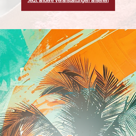
Jetzt andere Veranstaltungen ansehen