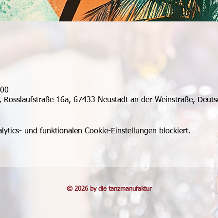
:00
, Rosslaufstraße 16a, 67433 Neustadt an der Weinstraße, Deuts
tics- und funktionalen Cookie-Einstellungen blockiert.
© 2026 by die tanzmanufaktur