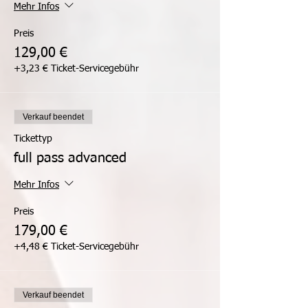
Mehr Infos
Preis
129,00 €
+3,23 € Ticket-Servicegebühr
Verkauf beendet
Tickettyp
full pass advanced
Mehr Infos
Preis
179,00 €
+4,48 € Ticket-Servicegebühr
Verkauf beendet