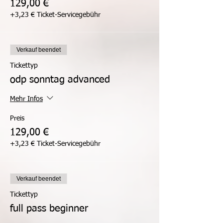
129,00 €
+3,23 € Ticket-Servicegebühr
Verkauf beendet
Tickettyp
odp sonntag advanced
Mehr Infos
Preis
129,00 €
+3,23 € Ticket-Servicegebühr
Verkauf beendet
Tickettyp
full pass beginner