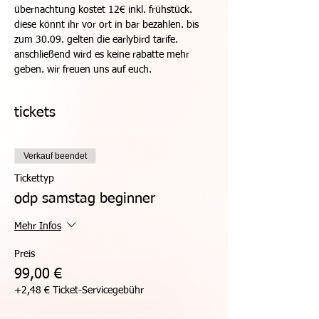
übernachtung kostet 12€ inkl. frühstück. 
diese könnt ihr vor ort in bar bezahlen. bis 
zum 30.09. gelten die earlybird tarife. 
anschließend wird es keine rabatte mehr 
geben. wir freuen uns auf euch.
tickets
Verkauf beendet
Tickettyp
odp samstag beginner
Mehr Infos
Preis
99,00 €
+2,48 € Ticket-Servicegebühr