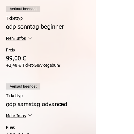
Verkauf beendet
Tickettyp
odp sonntag beginner
Mehr Infos
Preis
99,00 €
+2,48 € Ticket-Servicegebühr
Verkauf beendet
Tickettyp
odp samstag advanced
Mehr Infos
Preis