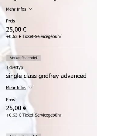
Mehr Infos
Preis
25,00 €
+0,63 € Ticket-Servicegebühr
Verkauf beendet
Tickettyp
single class godfrey advanced
Mehr Infos
Preis
25,00 €
+0,63 € Ticket-Servicegebühr