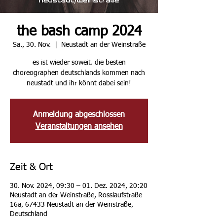
the bash camp 2024
Sa., 30. Nov.
  |  
Neustadt an der Weinstraße
es ist wieder soweit. die besten
choreographen deutschlands kommen nach
neustadt und ihr könnt dabei sein!
Anmeldung abgeschlossen
Veranstaltungen ansehen
Zeit & Ort
30. Nov. 2024, 09:30 – 01. Dez. 2024, 20:20
Neustadt an der Weinstraße, Rosslaufstraße
16a, 67433 Neustadt an der Weinstraße,
Deutschland