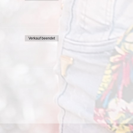
Verkauf beendet