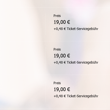
Preis
19,00 €
+0,48 € Ticket-Servicegebühr
Preis
19,00 €
+0,48 € Ticket-Servicegebühr
Preis
19,00 €
+0,48 € Ticket-Servicegebühr