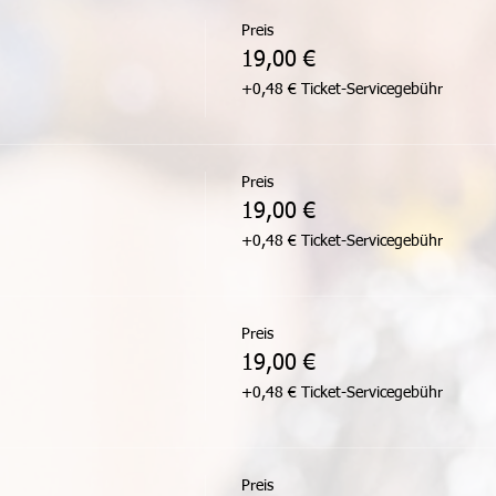
Preis
19,00 €
+0,48 € Ticket-Servicegebühr
Preis
19,00 €
+0,48 € Ticket-Servicegebühr
Preis
19,00 €
+0,48 € Ticket-Servicegebühr
Preis