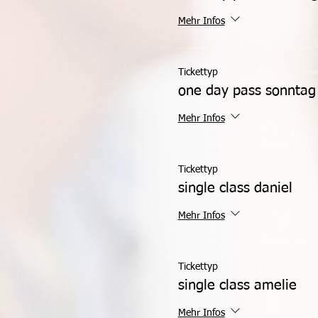
Mehr Infos
Tickettyp
one day pass sonntag
Mehr Infos
Tickettyp
single class daniel
Mehr Infos
Tickettyp
single class amelie
Mehr Infos