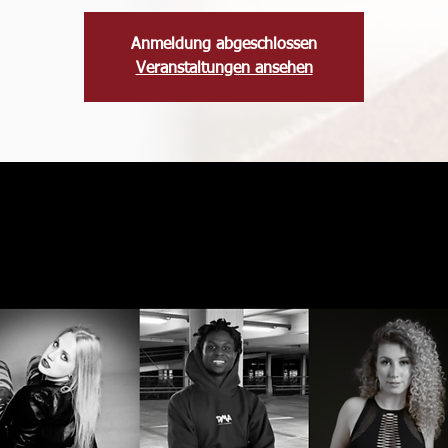
Anmeldung abgeschlossen
Veranstaltungen ansehen