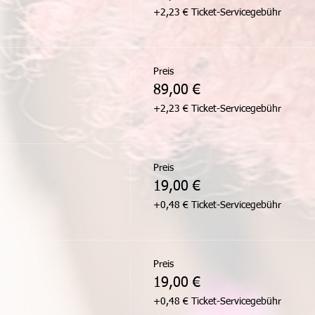
+2,23 € Ticket-Servicegebühr
Preis
89,00 €
+2,23 € Ticket-Servicegebühr
Preis
19,00 €
+0,48 € Ticket-Servicegebühr
Preis
19,00 €
+0,48 € Ticket-Servicegebühr