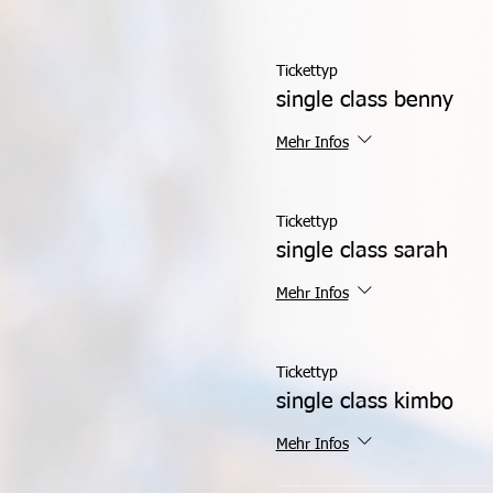
Tickettyp
single class benny
Mehr Infos
Tickettyp
single class sarah
Mehr Infos
Tickettyp
single class kimbo
Mehr Infos