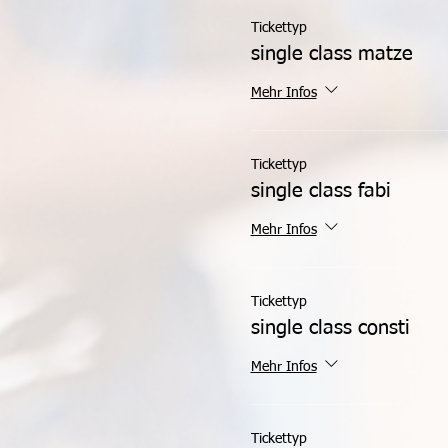
Tickettyp
single class matze
Mehr Infos
Tickettyp
single class fabi
Mehr Infos
Tickettyp
single class consti
Mehr Infos
Tickettyp