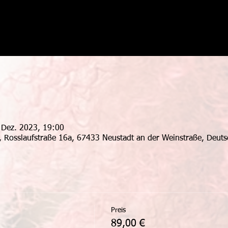
 Dez. 2023, 19:00
, Rosslaufstraße 16a, 67433 Neustadt an der Weinstraße, Deuts
Preis
g
89,00 €