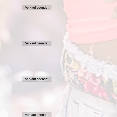
Verkauf beendet
Verkauf beendet
Verkauf beendet
Verkauf beendet