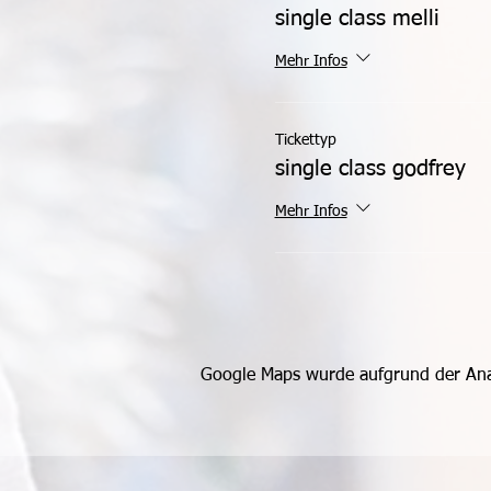
single class melli
Mehr Infos
Tickettyp
single class godfrey
Mehr Infos
Google Maps wurde aufgrund der Analy