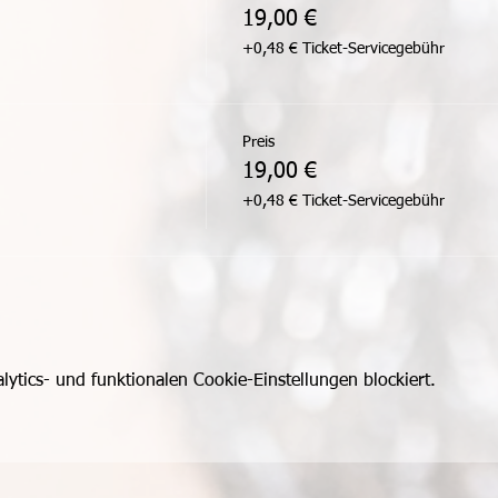
19,00 €
+0,48 € Ticket-Servicegebühr
Preis
19,00 €
+0,48 € Ticket-Servicegebühr
tics- und funktionalen Cookie-Einstellungen blockiert.