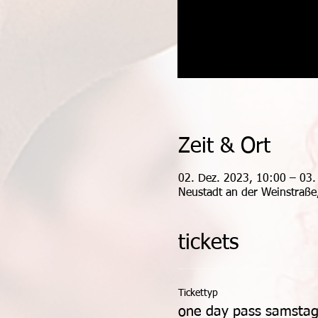
Zeit & Ort
02. Dez. 2023, 10:00 – 03.
Neustadt an der Weinstraße
tickets
Tickettyp
one day pass samsta