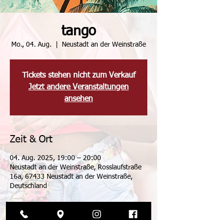
tango
Mo., 04. Aug.
  |  
Neustadt an der Weinstraße
Tickets stehen nicht zum Verkauf
Jetzt andere Veranstaltungen
ansehen
Zeit & Ort
04. Aug. 2025, 19:00 – 20:00
Neustadt an der Weinstraße, Rosslaufstraße
16a, 67433 Neustadt an der Weinstraße,
Deutschland