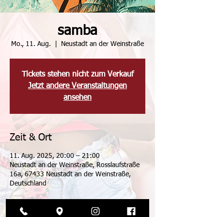
samba
Mo., 11. Aug.
  |  
Neustadt an der Weinstraße
Tickets stehen nicht zum Verkauf
Jetzt andere Veranstaltungen
ansehen
Zeit & Ort
11. Aug. 2025, 20:00 – 21:00
Neustadt an der Weinstraße, Rosslaufstraße
16a, 67433 Neustadt an der Weinstraße,
Deutschland