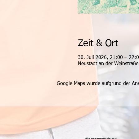
Zeit & Ort
30. Juli 2026, 21:00 – 22:
Neustadt an der Weinstraße
Google Maps wurde aufgrund der Analy