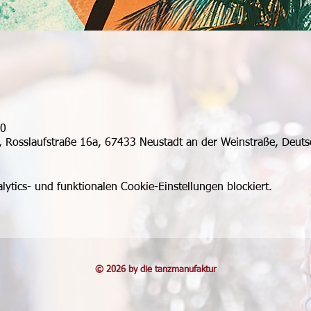
00
, Rosslaufstraße 16a, 67433 Neustadt an der Weinstraße, Deuts
tics- und funktionalen Cookie-Einstellungen blockiert.
© 2026 by die tanzmanufaktur