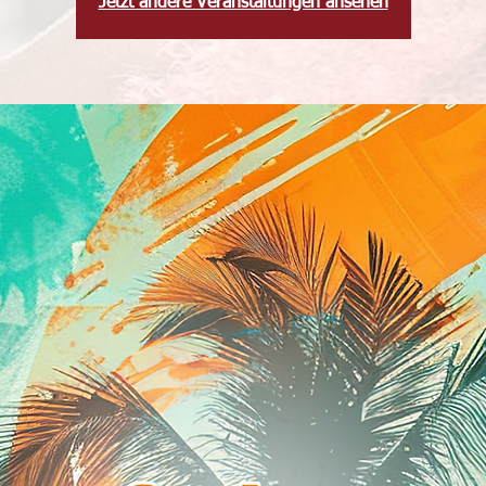
Jetzt andere Veranstaltungen ansehen