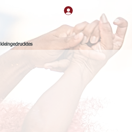
kleingedrucktes