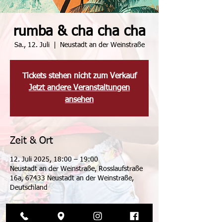
rumba & cha cha cha
Sa., 12. Juli
  |  
Neustadt an der Weinstraße
Tickets stehen nicht zum Verkauf
Jetzt andere Veranstaltungen
ansehen
Zeit & Ort
12. Juli 2025, 18:00 – 19:00
Neustadt an der Weinstraße, Rosslaufstraße
16a, 67433 Neustadt an der Weinstraße,
Deutschland