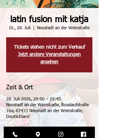
latin fusion mit katja
Di., 28. Juli
  |  
Neustadt an der Weinstraße
Tickets stehen nicht zum Verkauf
Jetzt andere Veranstaltungen
ansehen
Zeit & Ort
28. Juli 2026, 20:00 – 20:45
Neustadt an der Weinstraße, Rosslaufstraße
16a, 67433 Neustadt an der Weinstraße,
Deutschland