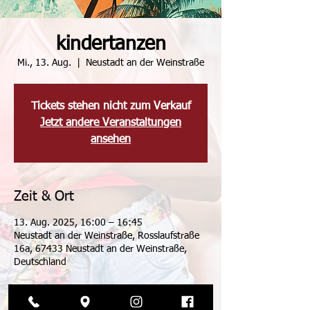
kindertanzen
Mi., 13. Aug.
  |  
Neustadt an der Weinstraße
Tickets stehen nicht zum Verkauf
Jetzt andere Veranstaltungen
ansehen
Zeit & Ort
13. Aug. 2025, 16:00 – 16:45
Neustadt an der Weinstraße, Rosslaufstraße
16a, 67433 Neustadt an der Weinstraße,
Deutschland