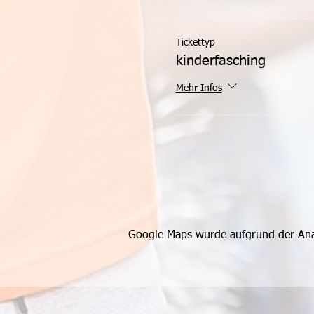
Tickettyp
kinderfasching
Mehr Infos
Google Maps wurde aufgrund der Analy