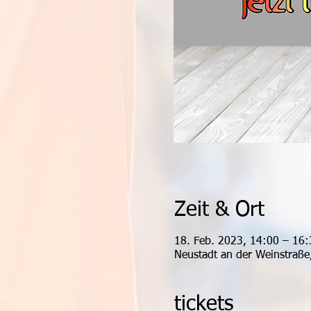
Zeit & Ort
18. Feb. 2023, 14:00 – 16:
Neustadt an der Weinstraße
tickets