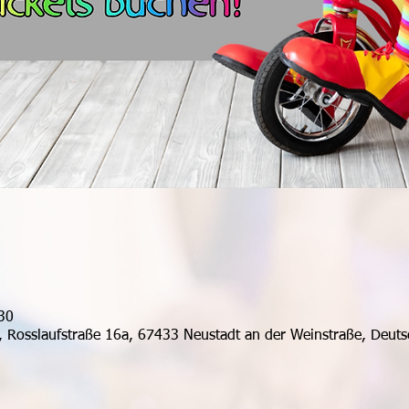
30
, Rosslaufstraße 16a, 67433 Neustadt an der Weinstraße, Deuts