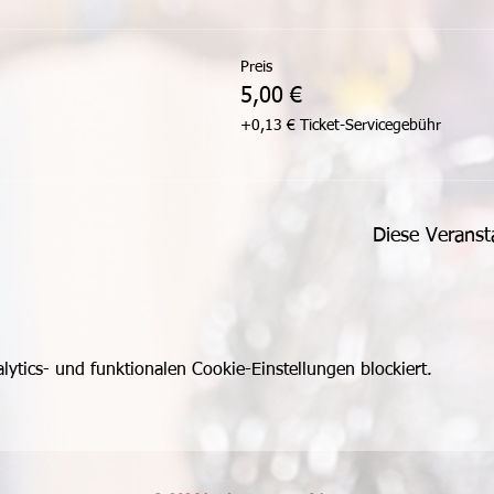
Preis
5,00 €
+0,13 € Ticket-Servicegebühr
Diese Veranst
tics- und funktionalen Cookie-Einstellungen blockiert.