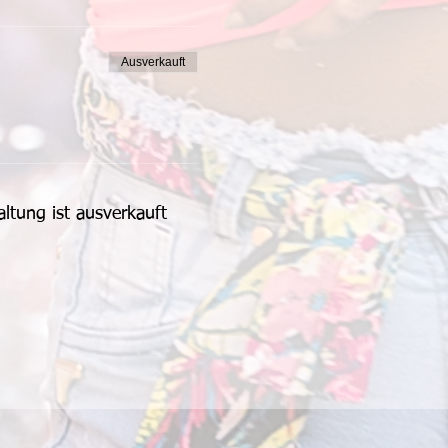
Ausverkauft
altung ist ausverkauft