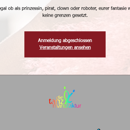
gal ob als prinzessin, pirat, clown oder roboter, eurer fantasie
keine grenzen gesetzt.
Anmeldung abgeschlossen
Veranstaltungen ansehen