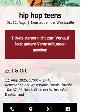
hip hop teens
Di., 12. Aug.
  |  
Neustadt an der Weinstraße
Tickets stehen nicht zum Verkauf
Jetzt andere Veranstaltungen
ansehen
Zeit & Ort
12. Aug. 2025, 17:00 – 17:45
Neustadt an der Weinstraße, Rosslaufstraße
16a, 67433 Neustadt an der Weinstraße,
Deutschland