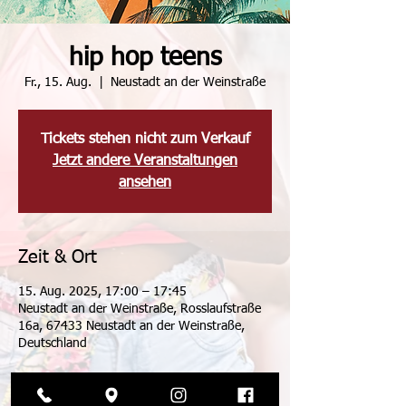
hip hop teens
Fr., 15. Aug.
  |  
Neustadt an der Weinstraße
Tickets stehen nicht zum Verkauf
Jetzt andere Veranstaltungen
ansehen
Zeit & Ort
15. Aug. 2025, 17:00 – 17:45
Neustadt an der Weinstraße, Rosslaufstraße
16a, 67433 Neustadt an der Weinstraße,
Deutschland