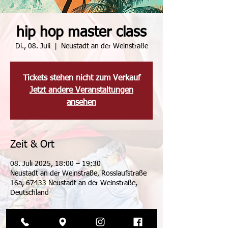
hip hop master class
Di., 08. Juli
  |  
Neustadt an der Weinstraße
Tickets stehen nicht zum Verkauf
Jetzt andere Veranstaltungen
ansehen
Zeit & Ort
08. Juli 2025, 18:00 – 19:30
Neustadt an der Weinstraße, Rosslaufstraße
16a, 67433 Neustadt an der Weinstraße,
Deutschland