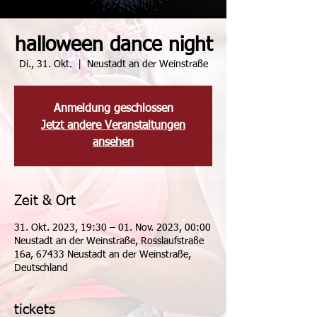
halloween dance night
Di., 31. Okt.
  |  
Neustadt an der Weinstraße
Anmeldung geschlossen
Jetzt andere Veranstaltungen
ansehen
Zeit & Ort
31. Okt. 2023, 19:30 – 01. Nov. 2023, 00:00
Neustadt an der Weinstraße, Rosslaufstraße
16a, 67433 Neustadt an der Weinstraße,
Deutschland
tickets