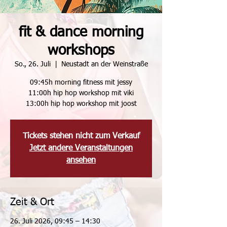
fit & dance morning
workshops
So., 26. Juli
  |  
Neustadt an der Weinstraße
09:45h morning fitness mit jessy
11:00h hip hop workshop mit viki
13:00h hip hop workshop mit joost
Tickets stehen nicht zum Verkauf
Jetzt andere Veranstaltungen
ansehen
Zeit & Ort
26. Juli 2026, 09:45 – 14:30