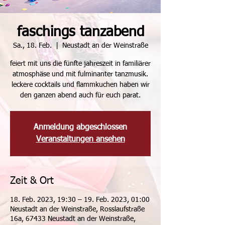
faschings tanzabend
Sa., 18. Feb.
  |  
Neustadt an der Weinstraße
feiert mit uns die fünfte jahreszeit in familiärer
atmosphäse und mit fulminanter tanzmusik.
leckere cocktails und flammkuchen haben wir
den ganzen abend auch für euch parat.
Anmeldung abgeschlossen
Veranstaltungen ansehen
Zeit & Ort
18. Feb. 2023, 19:30 – 19. Feb. 2023, 01:00
Neustadt an der Weinstraße, Rosslaufstraße
16a, 67433 Neustadt an der Weinstraße,