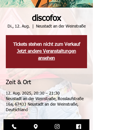
discofox
Di., 12. Aug.
  |  
Neustadt an der Weinstraße
Tickets stehen nicht zum Verkauf
Jetzt andere Veranstaltungen
ansehen
Zeit & Ort
12. Aug. 2025, 20:30 – 21:30
Neustadt an der Weinstraße, Rosslaufstraße
16a, 67433 Neustadt an der Weinstraße,
Deutschland