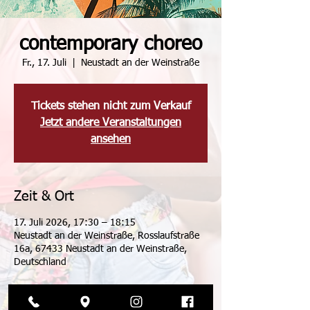
contemporary choreo
Fr., 17. Juli
  |  
Neustadt an der Weinstraße
Tickets stehen nicht zum Verkauf
Jetzt andere Veranstaltungen
ansehen
Zeit & Ort
17. Juli 2026, 17:30 – 18:15
Neustadt an der Weinstraße, Rosslaufstraße
16a, 67433 Neustadt an der Weinstraße,
Deutschland