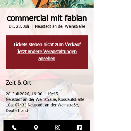
commercial mit fabian
Di., 28. Juli
  |  
Neustadt an der Weinstraße
Tickets stehen nicht zum Verkauf
Jetzt andere Veranstaltungen
ansehen
Zeit & Ort
28. Juli 2026, 19:00 – 19:45
Neustadt an der Weinstraße, Rosslaufstraße
16a, 67433 Neustadt an der Weinstraße,
Deutschland