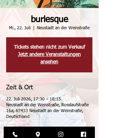
burlesque
Mi., 22. Juli
  |  
Neustadt an der Weinstraße
Tickets stehen nicht zum Verkauf
Jetzt andere Veranstaltungen
ansehen
Zeit & Ort
22. Juli 2026, 17:30 – 18:15
Neustadt an der Weinstraße, Rosslaufstraße
16a, 67433 Neustadt an der Weinstraße,
Deutschland