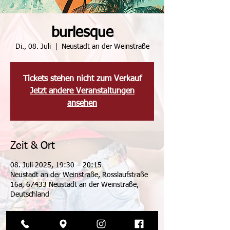
burlesque
Di., 08. Juli
  |  
Neustadt an der Weinstraße
Tickets stehen nicht zum Verkauf
Jetzt andere Veranstaltungen
ansehen
Zeit & Ort
08. Juli 2025, 19:30 – 20:15
Neustadt an der Weinstraße, Rosslaufstraße
16a, 67433 Neustadt an der Weinstraße,
Deutschland