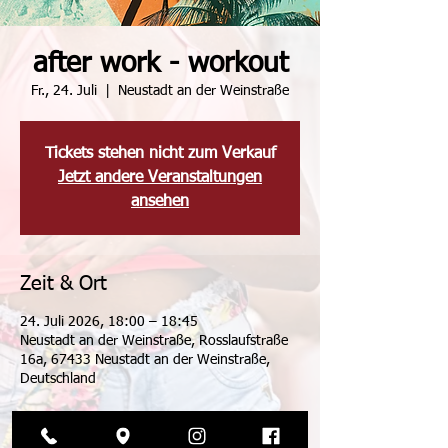
after work - workout
Fr., 24. Juli
  |  
Neustadt an der Weinstraße
Tickets stehen nicht zum Verkauf
Jetzt andere Veranstaltungen
ansehen
Zeit & Ort
24. Juli 2026, 18:00 – 18:45
Neustadt an der Weinstraße, Rosslaufstraße
16a, 67433 Neustadt an der Weinstraße,
Deutschland